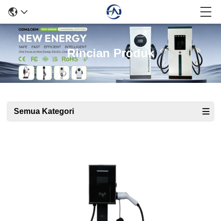
Rincian Produk
Semua Kategori