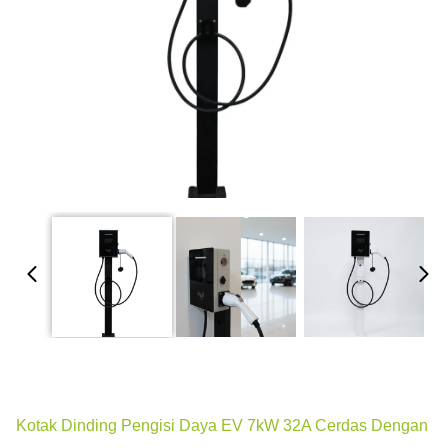
Kotak Dinding Pengisi Daya EV 7kW 32A Cerdas Dengan