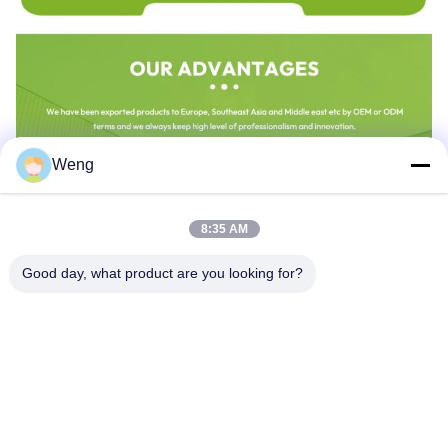
Weng
8:35 AM
Good day, what product are you looking for?