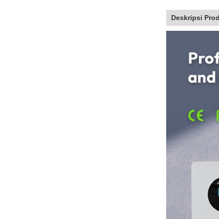
Deskripsi Pro