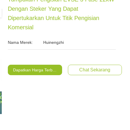
Dengan Steker Yang Dapat
Dipertukarkan Untuk Titik Pengisian
Komersial
Nama Merek:
Huinengzhi
Chat Sekarang
Dapatkan Harga Terbaik