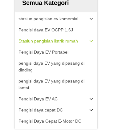
Semua Kategori
stasiun pengisian ev komersial
Pengisi daya EV OCPP 1.6J
Stasiun pengisian listrik rumah
Pengisi Daya EV Portabel
pengisi daya EV yang dipasang di
dinding
pengisi daya EV yang dipasang di
lantai
Pengisi Daya EV AC
Pengisi daya cepat DC
Pengisi Daya Cepat E-Motor DC