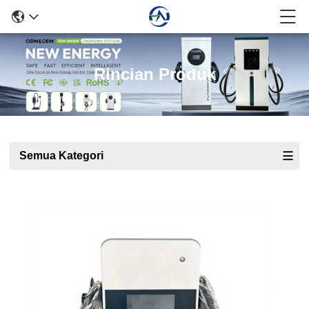
Rincian Produk
Semua Kategori