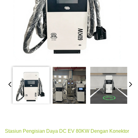
Stasiun Pengisian Daya DC EV 80KW Dengan Konektor