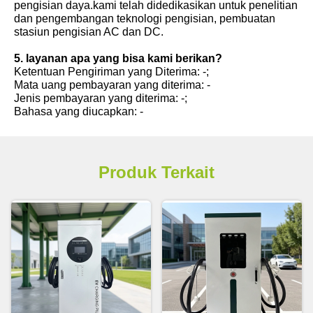
pengisian daya.kami telah didedikasikan untuk penelitian
dan pengembangan teknologi pengisian, pembuatan
stasiun pengisian AC dan DC.
5. layanan apa yang bisa kami berikan?
Ketentuan Pengiriman yang Diterima: -;
Mata uang pembayaran yang diterima: -
Jenis pembayaran yang diterima: -;
Bahasa yang diucapkan: -
Produk Terkait