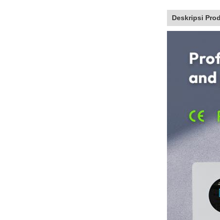
Deskripsi Pro