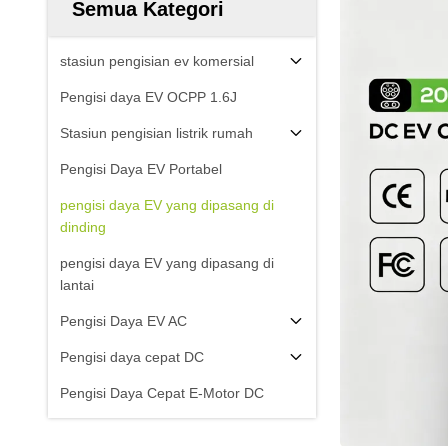
Semua Kategori
stasiun pengisian ev komersial
Pengisi daya EV OCPP 1.6J
Stasiun pengisian listrik rumah
Pengisi Daya EV Portabel
pengisi daya EV yang dipasang di
dinding
pengisi daya EV yang dipasang di
lantai
Pengisi Daya EV AC
Pengisi daya cepat DC
Pengisi Daya Cepat E-Motor DC