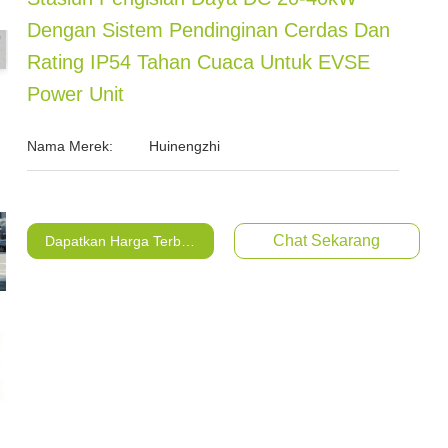
Dengan Sistem Pendinginan Cerdas Dan
Rating IP54 Tahan Cuaca Untuk EVSE
Power Unit
Nama Merek:
Huinengzhi
Chat Sekarang
Dapatkan Harga Terbaik