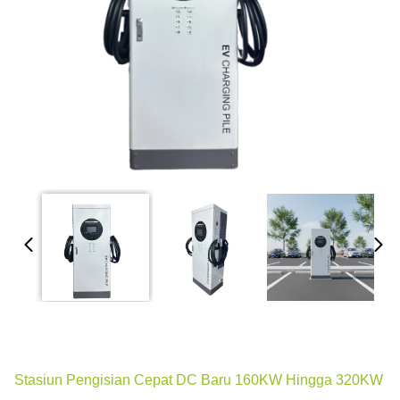
Stasiun Pengisian Cepat DC Baru 160KW Hingga 320KW