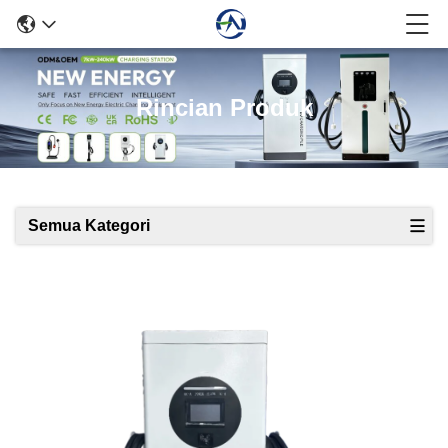
Rincian Produk
Semua Kategori