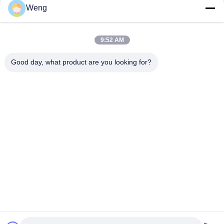
Weng
9:52 AM
Good day, what product are you looking for?