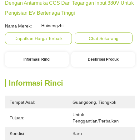
Dengan Antarmuka CCS Dan Tegangan Input 380V Untuk
Pengisian EV Bertenaga Tinggi
Huinengzhi
Nama Merek:
Dapatkan Harga Terbaik
Chat Sekarang
Informasi Rinci
Deskripsi Produk
Informasi Rinci
Tempat Asal:
Guangdong, Tiongkok
Untuk 
Tujuan:
Penggantian/perbaikan
Kondisi:
Baru