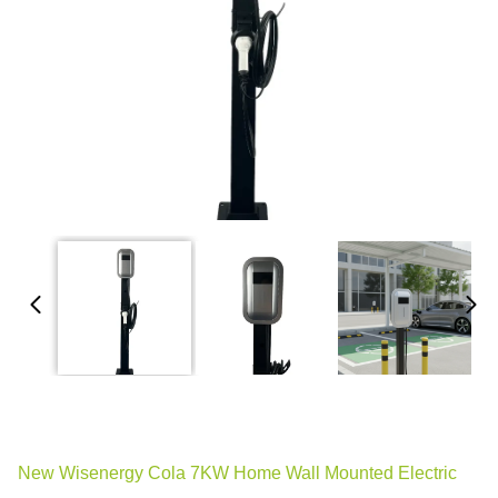
New Wisenergy Cola 7KW Home Wall Mounted Electric