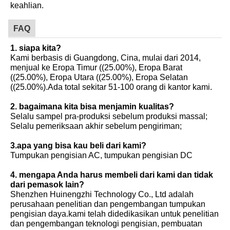
keahlian.
FAQ
1. siapa kita?
Kami berbasis di Guangdong, Cina, mulai dari 2014,
menjual ke Eropa Timur ((25.00%), Eropa Barat
((25.00%), Eropa Utara ((25.00%), Eropa Selatan
((25.00%).Ada total sekitar 51-100 orang di kantor kami.
2. bagaimana kita bisa menjamin kualitas?
Selalu sampel pra-produksi sebelum produksi massal;
Selalu pemeriksaan akhir sebelum pengiriman;
3.apa yang bisa kau beli dari kami?
Tumpukan pengisian AC, tumpukan pengisian DC
4. mengapa Anda harus membeli dari kami dan tidak
dari pemasok lain?
Shenzhen Huinengzhi Technology Co., Ltd adalah
perusahaan penelitian dan pengembangan tumpukan
pengisian daya.kami telah didedikasikan untuk penelitian
dan pengembangan teknologi pengisian, pembuatan