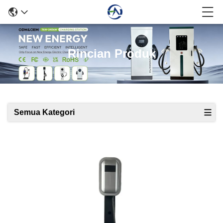
Rincian Produk
Semua Kategori