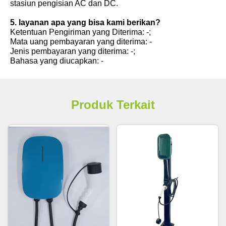
stasiun pengisian AC dan DC.
5. layanan apa yang bisa kami berikan?
Ketentuan Pengiriman yang Diterima: -;
Mata uang pembayaran yang diterima: -
Jenis pembayaran yang diterima: -;
Bahasa yang diucapkan: -
Produk Terkait