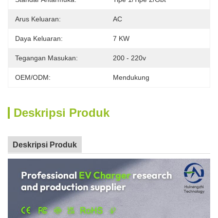
Arus Keluaran:
AC
Daya Keluaran:
7 KW
Tegangan Masukan:
200 - 220v
OEM/ODM:
Mendukung
Deskripsi Produk
Deskripsi Produk