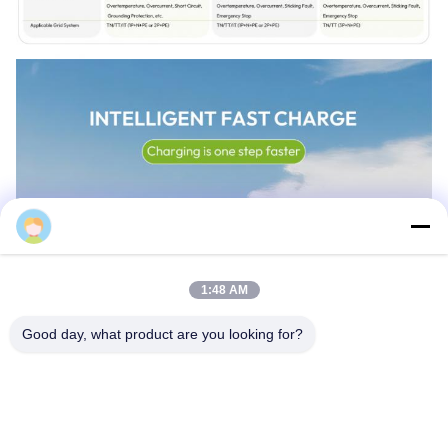
Weng
1:48 AM
Good day, what product are you looking for?