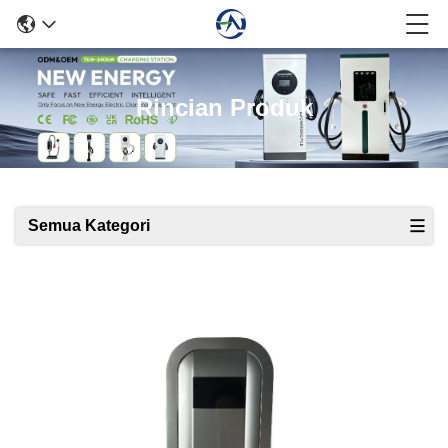
Rincian Produk
Semua Kategori