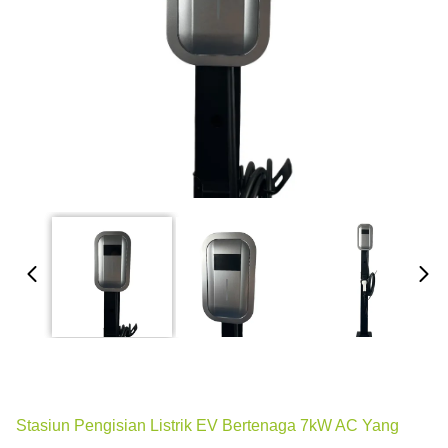
Stasiun Pengisian Listrik EV Bertenaga 7kW AC Yang