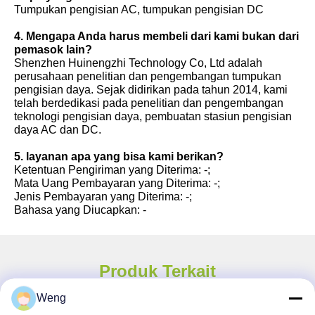
Tumpukan pengisian AC, tumpukan pengisian DC
4. Mengapa Anda harus membeli dari kami bukan dari
pemasok lain?
Shenzhen Huinengzhi Technology Co, Ltd adalah
perusahaan penelitian dan pengembangan tumpukan
pengisian daya. Sejak didirikan pada tahun 2014, kami
telah berdedikasi pada penelitian dan pengembangan
teknologi pengisian daya, pembuatan stasiun pengisian
daya AC dan DC.
5. layanan apa yang bisa kami berikan?
Ketentuan Pengiriman yang Diterima: -;
Mata Uang Pembayaran yang Diterima: -;
Jenis Pembayaran yang Diterima: -;
Bahasa yang Diucapkan: -
Produk Terkait
Weng