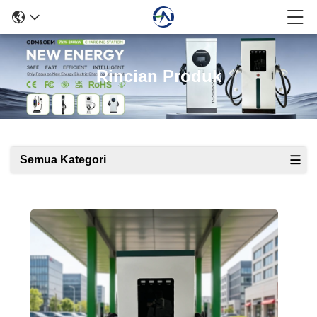
Rincian Produk
Semua Kategori