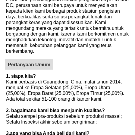
DC, perusahaan kami berupaya untuk menyediakan
kepada klien kami berbagai produk stasiun pengisian
daya berkualitas serta solusi perangkat lunak dan
perangkat keras yang dapat disesuaikan. Kami
mengundang mereka yang tertarik untuk bermitra untuk
bergabung dengan kami, karena kami berkomitmen untuk
menghadirkan teknologi inovatif dan mutakhir untuk
memenuhi kebutuhan pelanggan kami yang terus
berkembang.
Pertanyaan Umum
1. siapa kita?
Kami berbasis di Guangdong, Cina, mulai tahun 2014,
menjual ke Eropa Selatan (25,00%), Eropa Utara
(25,00%), Eropa Barat (25,00%), Eropa Timur (25,00%).
Ada total sekitar 51-100 orang di kantor kami.
2. bagaimana kami bisa menjamin kualitas?
Selalu sampel pra-produksi sebelum produksi massal;
Selalu Inspeksi akhir sebelum pengiriman;
3.apa yang bisa Anda beli dari kami?