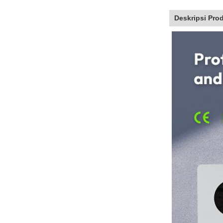
Deskripsi Pro