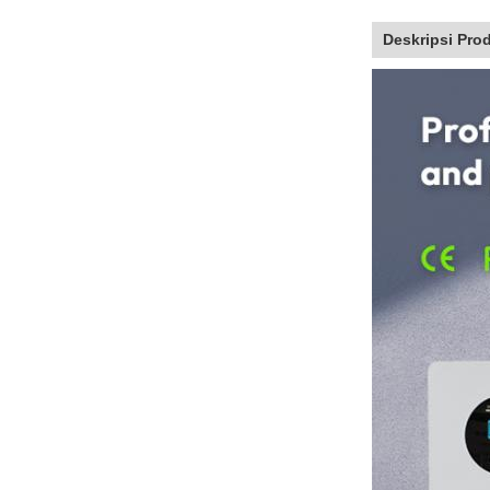
Deskripsi Pro