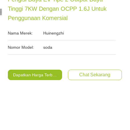
Tinggi 7KW Dengan OCPP 1.6J Untuk
Penggunaan Komersial
Nama Merek:
Huinengzhi
Nomor Model:
soda
Chat Sekarang
Dapatkan Harga Terbaik