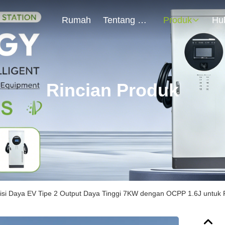
Rumah
Tentang Kami
Produk
Rincian Produk
isi Daya EV Tipe 2 Output Daya Tinggi 7KW dengan OCPP 1.6J untuk