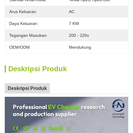
Arus Keluaran:
AC
Daya Keluaran:
7 KW
Tegangan Masukan:
200 - 220v
OEM/ODM:
Mendukung
Deskripsi Produk
Deskripsi Produk