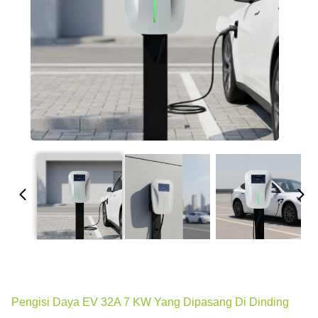
Pengisi Daya EV 32A 7 KW Yang Dipasang Di Dinding