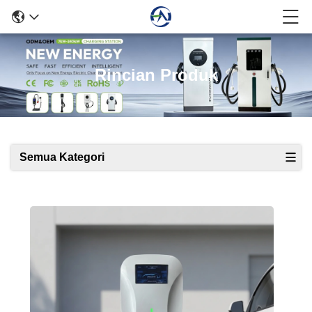
Rincian Produk
Semua Kategori