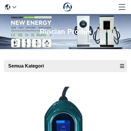
Rincian Produk
Semua Kategori