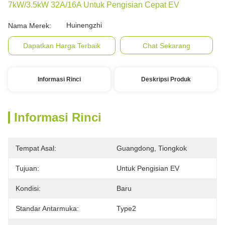
7kW/3.5kW 32A/16A Untuk Pengisian Cepat EV
Huinengzhi
Nama Merek:
Dapatkan Harga Terbaik
Chat Sekarang
Informasi Rinci
Deskripsi Produk
Informasi Rinci
Tempat Asal:
Guangdong, Tiongkok
Tujuan:
Untuk Pengisian EV
Kondisi:
Baru
Standar Antarmuka:
Type2