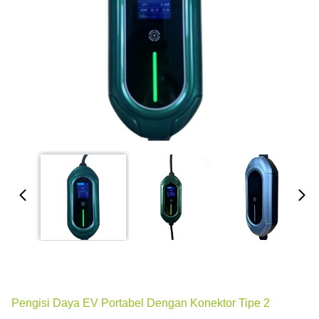
Pengisi Daya EV Portabel Dengan Konektor Tipe 2