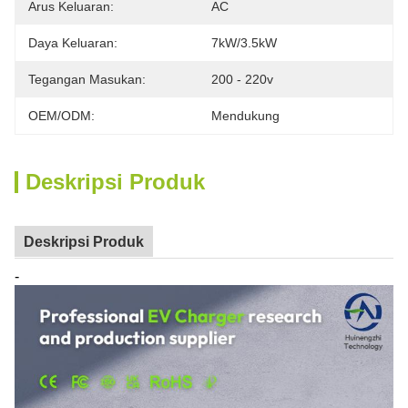
Arus Keluaran:
AC
Daya Keluaran:
7kW/3.5kW
Tegangan Masukan:
200 - 220v
OEM/ODM:
Mendukung
Deskripsi Produk
Deskripsi Produk
-