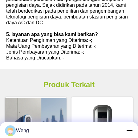
pengisian daya. Sejak didirikan pada tahun 2014, kami
telah berdedikasi pada penelitian dan pengembangan
teknologi pengisian daya, pembuatan stasiun pengisian
daya AC dan DC.
5. layanan apa yang bisa kami berikan?
Ketentuan Pengiriman yang Diterima: -;
Mata Uang Pembayaran yang Diterima: -;
Jenis Pembayaran yang Diterima: -;
Bahasa yang Diucapkan: -
Produk Terkait
Weng