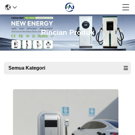
Rincian Produk
Semua Kategori