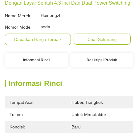
Dengan Layar Sentuh 4,3 Inci Dan Dual Power Switching
Huinengzhi
Nama Merek:
soda
Nomor Model:
Dapatkan Harga Terbaik
Chat Sekarang
Informasi Rinci
Deskripsi Produk
Informasi Rinci
Tempat Asal:
Hubei, Tiongkok
Tujuan:
Untuk Manufaktur
Kondisi:
Baru