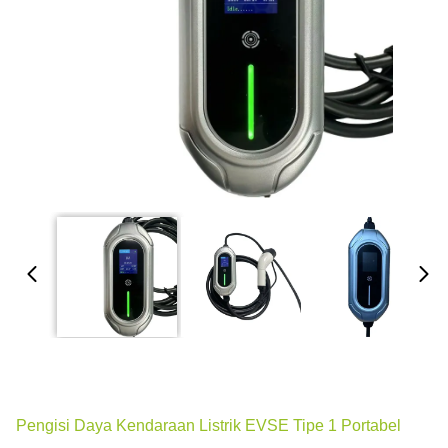
Pengisi Daya Kendaraan Listrik EVSE Tipe 1 Portabel