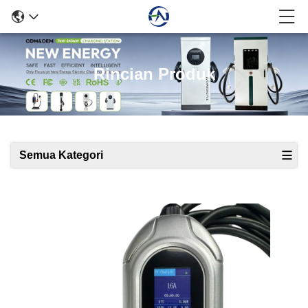
Rincian Produk
Semua Kategori