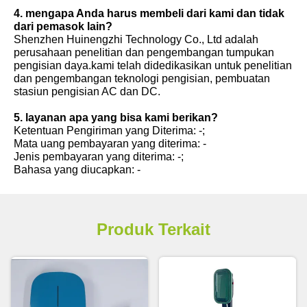
4. mengapa Anda harus membeli dari kami dan tidak
dari pemasok lain?
Shenzhen Huinengzhi Technology Co., Ltd adalah
perusahaan penelitian dan pengembangan tumpukan
pengisian daya.kami telah didedikasikan untuk penelitian
dan pengembangan teknologi pengisian, pembuatan
stasiun pengisian AC dan DC.
5. layanan apa yang bisa kami berikan?
Ketentuan Pengiriman yang Diterima: -;
Mata uang pembayaran yang diterima: -
Jenis pembayaran yang diterima: -;
Bahasa yang diucapkan: -
Produk Terkait