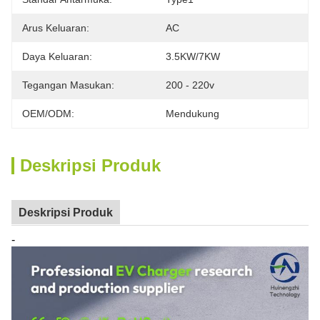
Arus Keluaran:
AC
Daya Keluaran:
3.5KW/7KW
Tegangan Masukan:
200 - 220v
OEM/ODM:
Mendukung
Deskripsi Produk
Deskripsi Produk
-