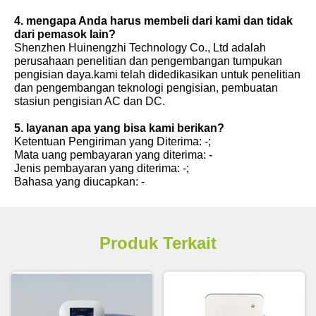
4. mengapa Anda harus membeli dari kami dan tidak
dari pemasok lain?
Shenzhen Huinengzhi Technology Co., Ltd adalah
perusahaan penelitian dan pengembangan tumpukan
pengisian daya.kami telah didedikasikan untuk penelitian
dan pengembangan teknologi pengisian, pembuatan
stasiun pengisian AC dan DC.
5. layanan apa yang bisa kami berikan?
Ketentuan Pengiriman yang Diterima: -;
Mata uang pembayaran yang diterima: -
Jenis pembayaran yang diterima: -;
Bahasa yang diucapkan: -
Produk Terkait