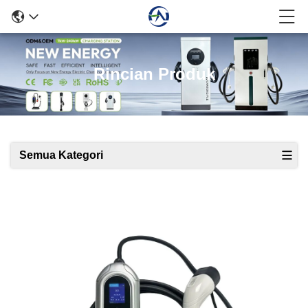
Rincian Produk
Semua Kategori