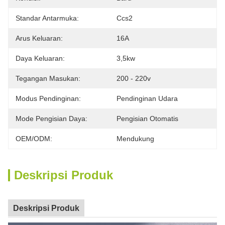
Standar Antarmuka:
Ccs2
Arus Keluaran:
16A
Daya Keluaran:
3,5kw
Tegangan Masukan:
200 - 220v
Modus Pendinginan:
Pendinginan Udara
Mode Pengisian Daya:
Pengisian Otomatis
OEM/ODM:
Mendukung
Deskripsi Produk
Deskripsi Produk