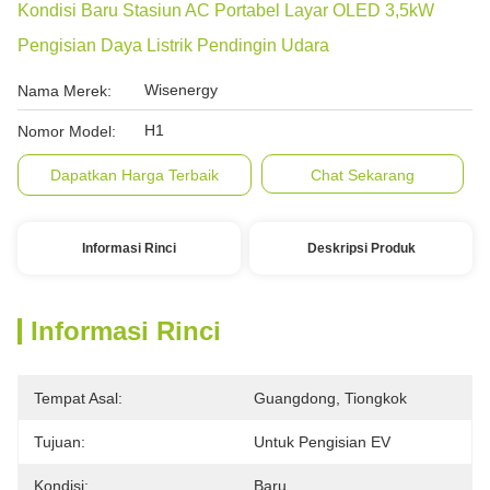
Kondisi Baru Stasiun AC Portabel Layar OLED 3,5kW
Pengisian Daya Listrik Pendingin Udara
Wisenergy
Nama Merek:
H1
Nomor Model:
Dapatkan Harga Terbaik
Chat Sekarang
Informasi Rinci
Deskripsi Produk
Informasi Rinci
Tempat Asal:
Guangdong, Tiongkok
Tujuan:
Untuk Pengisian EV
Kondisi:
Baru