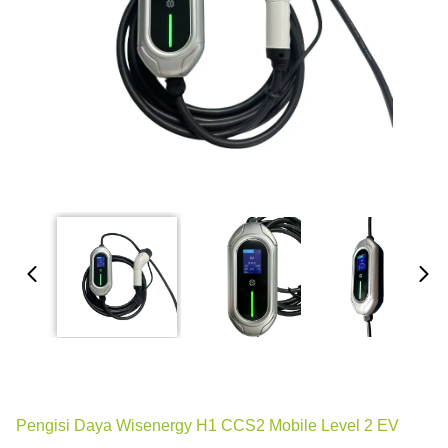
Pengisi Daya Wisenergy H1 CCS2 Mobile Level 2 EV