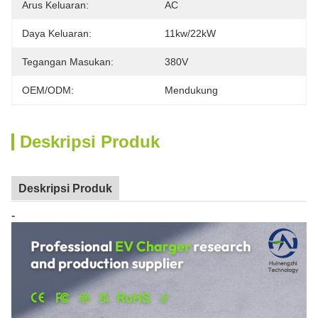
Arus Keluaran:
AC
Daya Keluaran:
11kw/22kW
Tegangan Masukan:
380V
OEM/ODM:
Mendukung
Deskripsi Produk
Deskripsi Produk
-