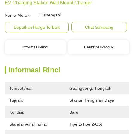
EV Charging Station Wall Mount Charger
Huinengzhi
Nama Merek:
Dapatkan Harga Terbaik
Chat Sekarang
Informasi Rinci
Deskripsi Produk
Informasi Rinci
Tempat Asal:
Guangdong, Tiongkok
Tujuan:
Stasiun Pengisian Daya
Kondisi:
Baru
Standar Antarmuka:
Tipe 1/tipe 2/gbt