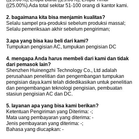
((25.00%).Ada total sekitar 51-100 orang di kantor kami.
2. bagaimana kita bisa menjamin kualitas?
Selalu sampel pra-produksi sebelum produksi massal;
Selalu pemeriksaan akhir sebelum pengiriman;
3.apa yang bisa kau beli dari kami?
Tumpukan pengisian AC, tumpukan pengisian DC
4. mengapa Anda harus membeli dari kami dan tidak
dari pemasok lain?
Shenzhen Huinengzhi Technology Co., Ltd adalah
perusahaan penelitian dan pengembangan tumpukan
pengisian daya.kami telah didedikasikan untuk penelitian
dan pengembangan teknologi pengisian, pembuatan
stasiun pengisian AC dan DC.
5. layanan apa yang bisa kami berikan?
Ketentuan Pengiriman yang Diterima: -;
Mata uang pembayaran yang diterima: -
Jenis pembayaran yang diterima: -;
Bahasa yang diucapkan: -