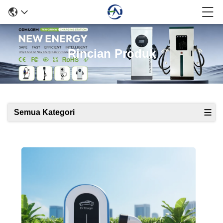
Rincian Produk
Semua Kategori