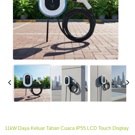
11kW Daya Keluar Tahan Cuaca IP55 LCD Touch Display