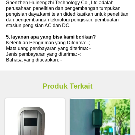
Shenzhen Huinengzhi Technology Co., Ltd adalah
perusahaan penelitian dan pengembangan tumpukan
pengisian daya.kami telah didedikasikan untuk penelitian
dan pengembangan teknologi pengisian, pembuatan
stasiun pengisian AC dan DC.
5. layanan apa yang bisa kami berikan?
Ketentuan Pengiriman yang Diterima: -;
Mata uang pembayaran yang diterima: -
Jenis pembayaran yang diterima: -;
Bahasa yang diucapkan: -
Produk Terkait