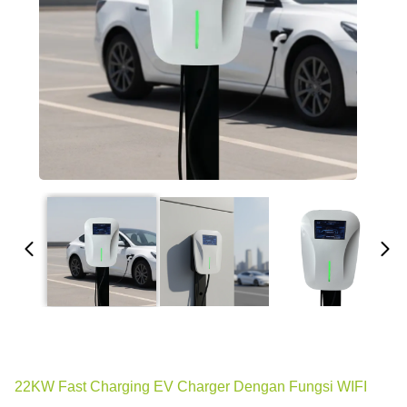
22KW Fast Charging EV Charger Dengan Fungsi WIFI