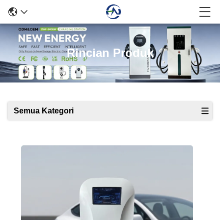
Rincian Produk
Semua Kategori