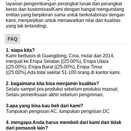
layanan pengembangan perangkat lunak dan perangkat
keras dan kustomisasiKami dengan hangat mengundang
entitas yang berpikiran sama untuk berkolaborasi dengan
kami, menjanjikan untuk menawarkan nilai dan kualitas
yang tak tertandingi.
FAQ
1. siapa kita?
Kami berbasis di Guangdong, Cina, mulai dari 2014,
menjual ke Eropa Selatan ((25.00%), Eropa Utara
((25.00%), Eropa Barat ((25.00%), Eropa Timur
((25.00%).Ada total sekitar 51-100 orang di kantor kami.
2. bagaimana kita bisa menjamin kualitas?
Selalu sampel pra-produksi sebelum produksi massal;
Selalu pemeriksaan akhir sebelum pengiriman;
3.apa yang bisa kau beli dari kami?
Tumpukan pengisian AC, tumpukan pengisian DC
4. mengapa Anda harus membeli dari kami dan tidak
dari pemasok lain?