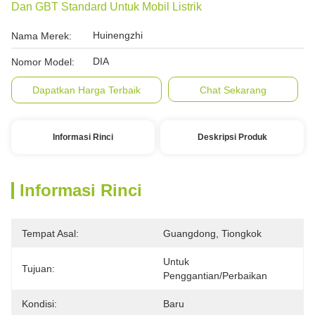
Dan GBT Standard Untuk Mobil Listrik
Huinengzhi
Nama Merek:
DIA
Nomor Model:
Dapatkan Harga Terbaik
Chat Sekarang
Informasi Rinci
Deskripsi Produk
Informasi Rinci
Tempat Asal:
Guangdong, Tiongkok
Untuk 
Tujuan:
Penggantian/perbaikan
Kondisi:
Baru